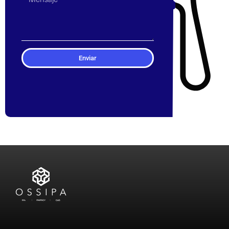
Enviar