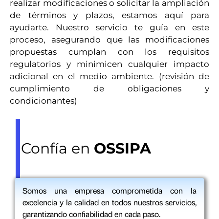
realizar modificaciones o solicitar la ampliación
de términos y plazos, estamos aquí para
ayudarte. Nuestro servicio te guía en este
proceso, asegurando que las modificaciones
propuestas cumplan con los requisitos
regulatorios y minimicen cualquier impacto
adicional en el medio ambiente. (revisión de
cumplimiento de obligaciones y
condicionantes)
Confía en
OSSIPA
Somos una empresa comprometida con la
excelencia y la calidad en todos nuestros servicios,
garantizando confiabilidad en cada paso.