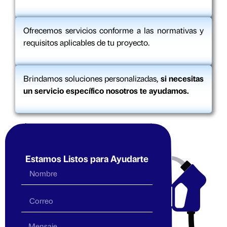
Ofrecemos servicios conforme a las normativas y
requisitos aplicables de tu proyecto.
Brindamos soluciones personalizadas,
si necesitas
un servicio específico nosotros te ayudamos.
Estamos Listos para Ayudarte