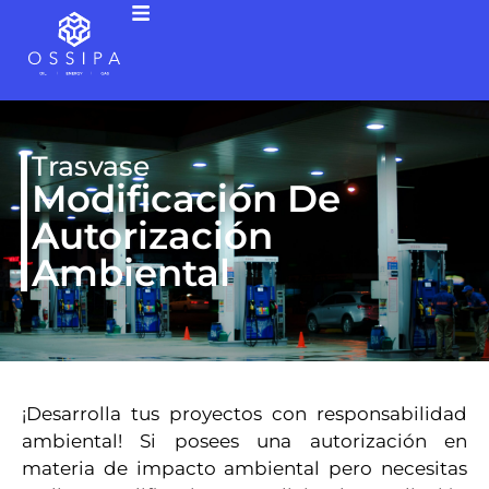
Trasvase
Modificación De
Autorización
Ambiental
¡Desarrolla tus proyectos con responsabilidad
ambiental! Si posees una autorización en
materia de impacto ambiental pero necesitas