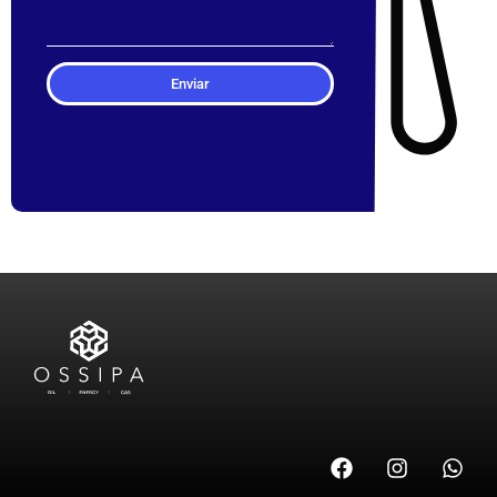
Enviar