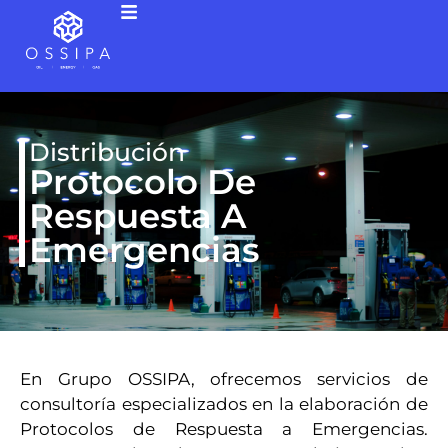
Distribución
Protocolo De
Respuesta A
Emergencias
En Grupo OSSIPA, ofrecemos servicios de
consultoría especializados en la elaboración de
Protocolos de Respuesta a Emergencias.