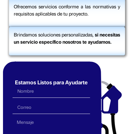
Ofrecemos servicios conforme a las normativas y
requisitos aplicables de tu proyecto.
Brindamos soluciones personalizadas,
si necesitas
un servicio específico nosotros te ayudamos.
Estamos Listos para Ayudarte