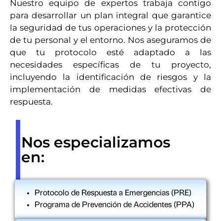
Nuestro equipo de expertos trabaja contigo
para desarrollar un plan integral que garantice
la seguridad de tus operaciones y la protección
de tu personal y el entorno. Nos aseguramos de
que tu protocolo esté adaptado a las
necesidades específicas de tu proyecto,
incluyendo la identificación de riesgos y la
implementación de medidas efectivas de
respuesta.
Nos especializamos
en:
Protocolo de Respuesta a Emergencias (PRE)
Programa de Prevención de Accidentes (PPA)